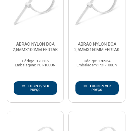
ABRAC NYLON BCA
ABRAC NYLON BCA
2,5MMX100MM FERTAK
2,5MMX150MM FERTAK
Código: 170836
Código: 170954
Embalagem: PCT-100UN
Embalagem: PCT-100UN
LOGIN P/ VER
LOGIN P/ VER
PREÇO
PREÇO