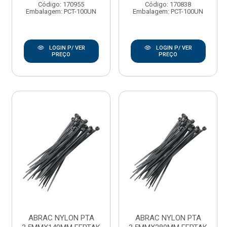
Código: 170955
Código: 170838
Embalagem: PCT-100UN
Embalagem: PCT-100UN
LOGIN P/ VER
LOGIN P/ VER
PREÇO
PREÇO
ABRAC NYLON PTA
ABRAC NYLON PTA