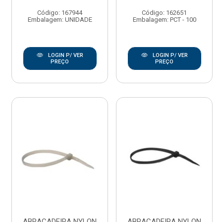
Código: 167944
Código: 162651
Embalagem: UNIDADE
Embalagem: PCT - 100
LOGIN P/ VER
LOGIN P/ VER
PREÇO
PREÇO
ABRACADEIRA NYLON
ABRACADEIRA NYLON