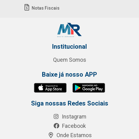
Notas Fiscais
Institucional
Quem Somos
Baixe já nosso APP
Siga nossas Redes Sociais
Instagram
Facebook
Onde Estamos