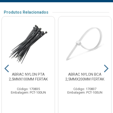
Produtos Relacionados
ABRAC NYLON PTA
ABRAC NYLON BCA
2,5MMX100MM FERTAK
2,5MMX200MM FERTAK
Código: 170835
Código: 170837
Embalagem: PCT-100UN
Embalagem: PCT-100UN