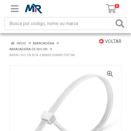
0
VOLTAR
INÍCIO
ABRACADEIRA
ABRACADEIRA DE NYLON
ABRAC NYLON BCA 4,8MMX200MM FERTAK