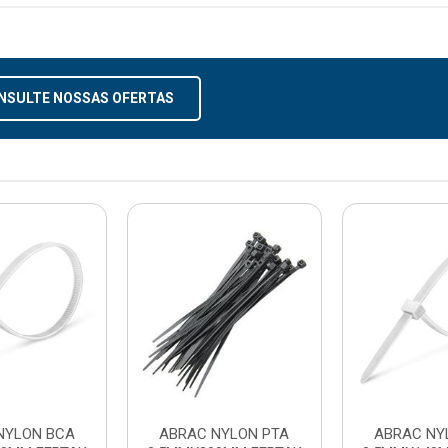
NSULTE NOSSAS OFERTAS
NYLON BCA
ABRAC NYLON PTA
ABRAC NY