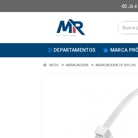
Já é
DEPARTAMENTOS
MARCA PRÓ
INÍCIO
ABRACADEIRA
ABRACADEIRA DE NYLON