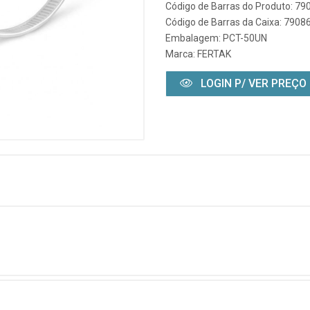
Código de Barras do Produto: 7
Código de Barras da Caixa: 790
Embalagem: PCT-50UN
Marca:
FERTAK
LOGIN P/ VER PREÇO