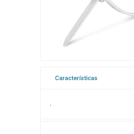
Características
,