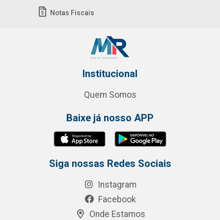
Notas Fiscais
Institucional
Quem Somos
Baixe já nosso APP
Siga nossas Redes Sociais
Instagram
Facebook
Onde Estamos