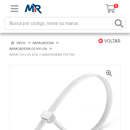
0
VOLTAR
INÍCIO
ABRACADEIRA
ABRACADEIRA DE NYLON
ABRAC NYLON BCA 7,6MMX400MM FERTAK