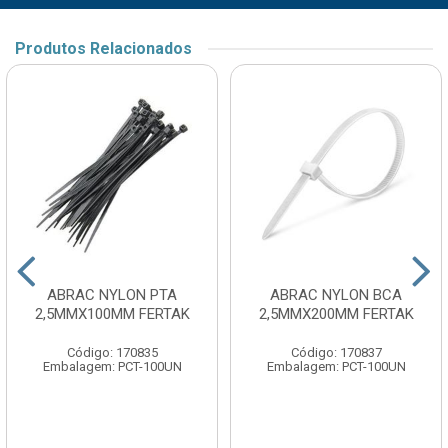
Produtos Relacionados
ABRAC NYLON PTA
ABRAC NYLON BCA
2,5MMX100MM FERTAK
2,5MMX200MM FERTAK
Código: 170835
Código: 170837
Embalagem: PCT-100UN
Embalagem: PCT-100UN