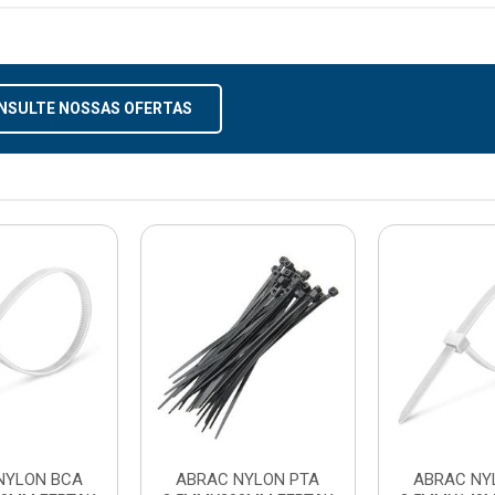
NSULTE NOSSAS OFERTAS
NYLON BCA
ABRAC NYLON PTA
ABRAC NY