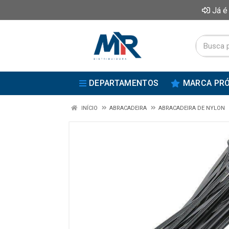
Já é
DEPARTAMENTOS
MARCA PRÓ
INÍCIO
ABRACADEIRA
ABRACADEIRA DE NYLON