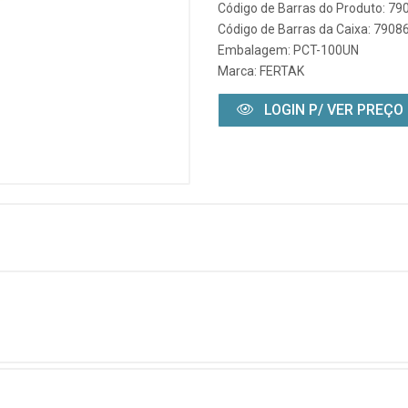
Código de Barras do Produto: 7
Código de Barras da Caixa: 790
Embalagem: PCT-100UN
Marca:
FERTAK
LOGIN P/ VER PREÇO