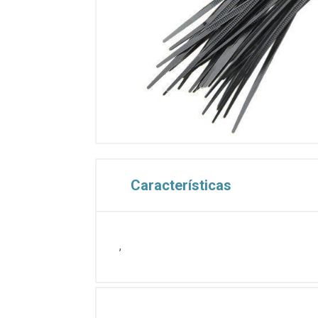
Características
,