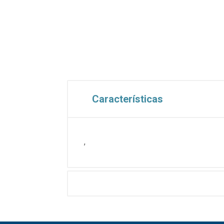
Características
,