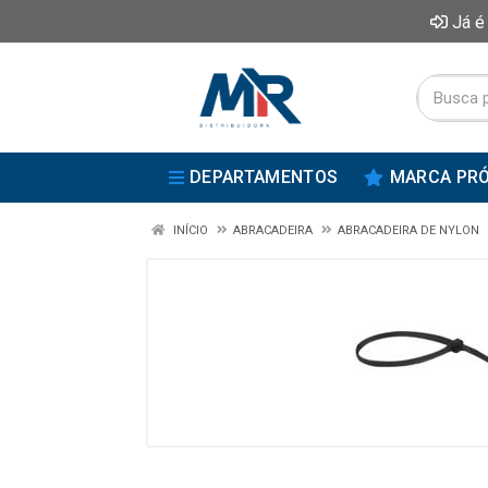
Já é
DEPARTAMENTOS
MARCA PRÓ
INÍCIO
ABRACADEIRA
ABRACADEIRA DE NYLON