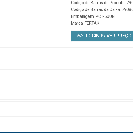
Código de Barras do Produto: 7
Código de Barras da Caixa: 790
Embalagem: PCT-50UN
Marca:
FERTAK
LOGIN P/ VER PREÇO