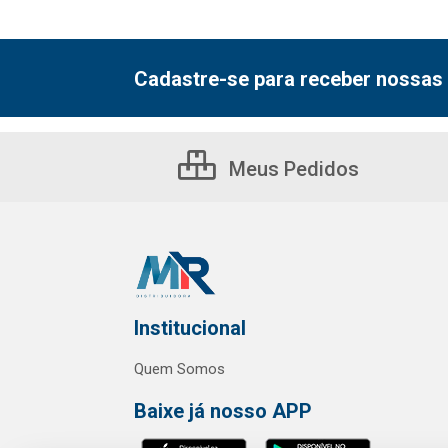
Cadastre-se para receber nossas 
Meus Pedidos
Institucional
Quem Somos
Baixe já nosso APP