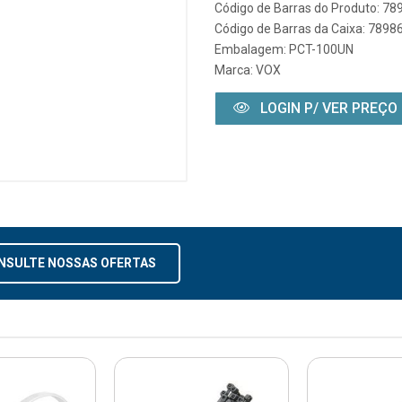
Código de Barras do Produto: 7
Código de Barras da Caixa: 789
Embalagem: PCT-100UN
Marca:
VOX
LOGIN P/ VER PREÇO
NSULTE NOSSAS OFERTAS