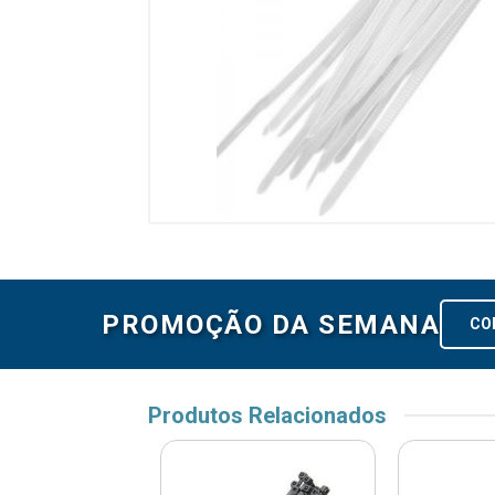
PROMOÇÃO DA SEMANA
CO
Produtos Relacionados