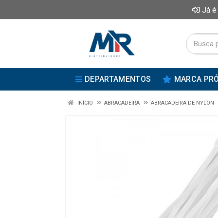
Já é
DEPARTAMENTOS
MARCA PRÓ
INÍCIO
ABRACADEIRA
ABRACADEIRA DE NYLON