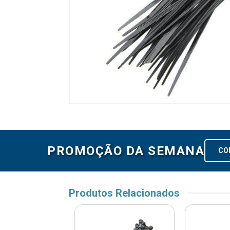
PROMOÇÃO DA SEMANA
CO
Produtos Relacionados