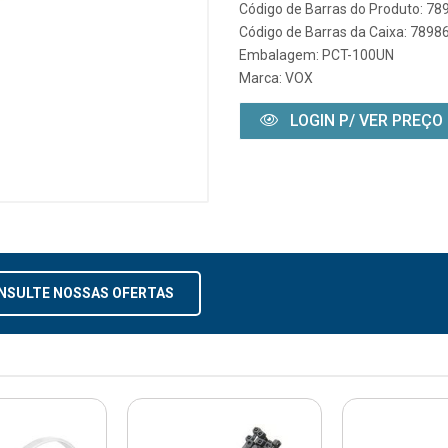
Código de Barras do Produto: 7
Código de Barras da Caixa: 789
Embalagem: PCT-100UN
Marca:
VOX
LOGIN P/ VER PREÇO
NSULTE NOSSAS OFERTAS