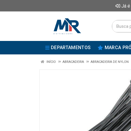
Já é
DEPARTAMENTOS
MARCA PRÓ
INÍCIO
ABRACADEIRA
ABRACADEIRA DE NYLON