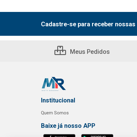
Cadastre-se para receber nossas 
Meus Pedidos
Institucional
Quem Somos
Baixe já nosso APP