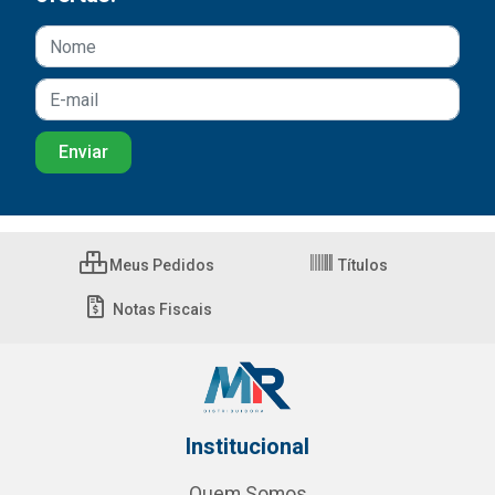
Meus Pedidos
Títulos
Notas Fiscais
Institucional
Quem Somos