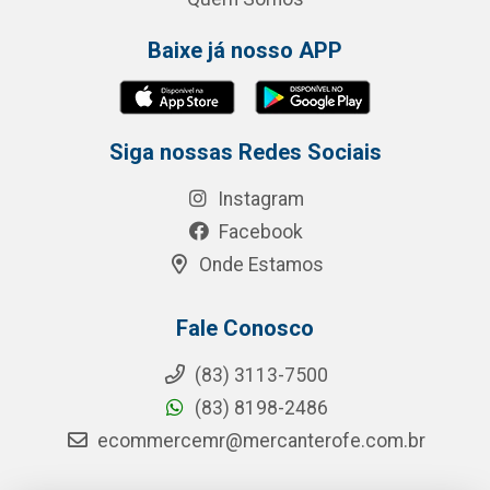
Baixe já nosso APP
Siga nossas Redes Sociais
Instagram
Facebook
Onde Estamos
Fale Conosco
(83) 3113-7500
(83) 8198-2486
ecommercemr@mercanterofe.com.br