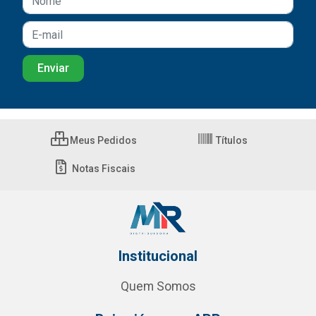
Meus Pedidos
Títulos
Notas Fiscais
Institucional
Quem Somos