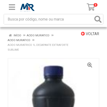
0
VOLTAR
INÍCIO
ACIDO MURIATICO
ACIDO MURIATICO
ACIDO MURIATRICO 1L DECAPANTE EXTRAFORTE
SUBLIME