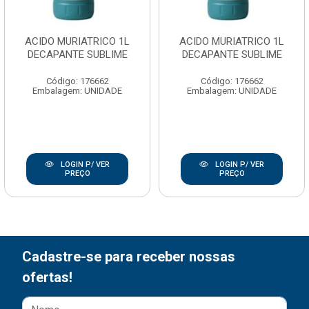
ACIDO MURIATRICO 1L
ACIDO MURIATRICO 1L
DECAPANTE SUBLIME
DECAPANTE SUBLIME
Código: 176662
Código: 176662
Embalagem: UNIDADE
Embalagem: UNIDADE
LOGIN P/ VER
LOGIN P/ VER
PREÇO
PREÇO
Cadastre-se para receber nossas
ofertas!