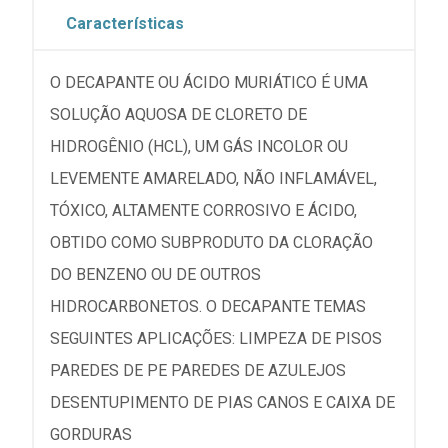
Características
O DECAPANTE OU ÁCIDO MURIÁTICO É UMA
SOLUÇÃO AQUOSA DE CLORETO DE
HIDROGÊNIO (HCL), UM GÁS INCOLOR OU
LEVEMENTE AMARELADO, NÃO INFLAMÁVEL,
TÓXICO, ALTAMENTE CORROSIVO E ÁCIDO,
OBTIDO COMO SUBPRODUTO DA CLORAÇÃO
DO BENZENO OU DE OUTROS
HIDROCARBONETOS. O DECAPANTE TEMAS
SEGUINTES APLICAÇÕES: LIMPEZA DE PISOS
PAREDES DE PE PAREDES DE AZULEJOS
DESENTUPIMENTO DE PIAS CANOS E CAIXA DE
GORDURAS