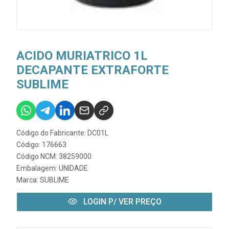
ACIDO MURIATRICO 1L
DECAPANTE EXTRAFORTE
SUBLIME
Código do Fabricante: DC01L
Código: 176663
Código NCM: 38259000
Embalagem: UNIDADE
Marca:
SUBLIME
LOGIN P/ VER PREÇO