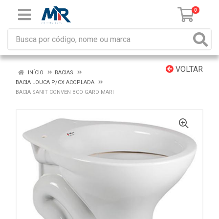
0
VOLTAR
INÍCIO
BACIAS
BACIA LOUCA P/CX ACOPLADA
BACIA SANIT CONVEN BCO GARD MARI