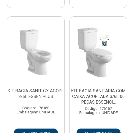
KIT BACIA SANIT CX ACOPL
KIT BACIA SANITARIA COM
3/6L ESSEN PLUS
CAIXA ACOPLADA 3/6L 06
PEÇAS ESSENCI...
Código: 176168
Código: 176167
Embalagem: UNIDADE
Embalagem: UNIDADE