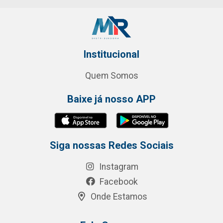
Institucional
Quem Somos
Baixe já nosso APP
Siga nossas Redes Sociais
Instagram
Facebook
Onde Estamos