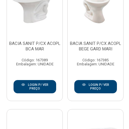
BACIA SANIT P/CX ACOPL
BACIA SANIT P/CX ACOPL
BCA MAR
BEGE GARD MARI
Código: 167389
Código: 167385
Embalagem: UNIDADE
Embalagem: UNIDADE
LOGIN P/ VER
LOGIN P/ VER
PREÇO
PREÇO