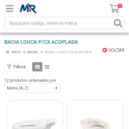
0
BACIA LOUCA P/CX ACOPLADA
VOLTAR
INÍCIO
BACIAS
BACIA LOUCA P/CX ACOPLADA
Filtros
12 produtos ordenados por: