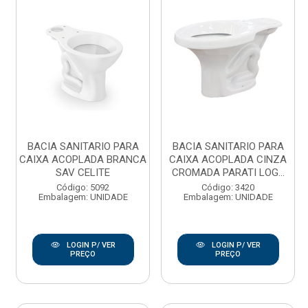
BACIA SANITARIO PARA
BACIA SANITARIO PARA
CAIXA ACOPLADA BRANCA
CAIXA ACOPLADA CINZA
SAV CELITE
CROMADA PARATI LOG...
Código: 5092
Código: 3420
Embalagem: UNIDADE
Embalagem: UNIDADE
LOGIN P/ VER
LOGIN P/ VER
PREÇO
PREÇO