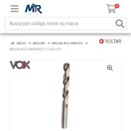
0
VOLTAR
INÍCIO
BROCAS
BROCA ACO RAPIDO
BROCA ACO RAPIDADO 11/64 VOX