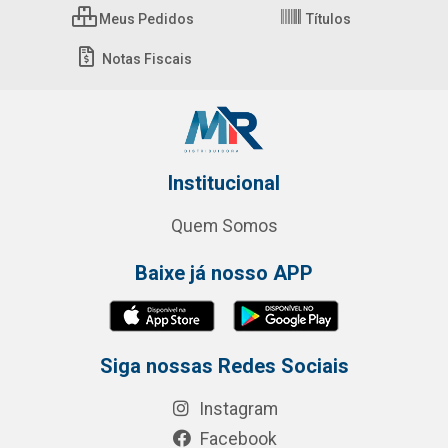
Meus Pedidos
Títulos
Notas Fiscais
Institucional
Quem Somos
Baixe já nosso APP
Siga nossas Redes Sociais
Instagram
Facebook