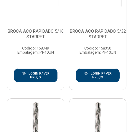
BROCA ACO RAPIDADO 5/16
BROCA ACO RAPIDADO 5/32
STARRET
STARRET
Código: 158349
Código: 158350
Embalagem: PT-10UN
Embalagem: PT-10UN
LOGIN P/ VER
LOGIN P/ VER
PREÇO
PREÇO