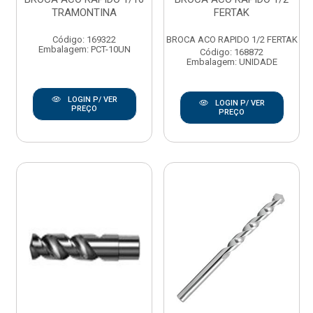
TRAMONTINA
FERTAK
Código: 169322
BROCA ACO RAPIDO 1/2 FERTAK
Embalagem: PCT-10UN
Código: 168872
Embalagem: UNIDADE
LOGIN P/ VER
LOGIN P/ VER
PREÇO
PREÇO