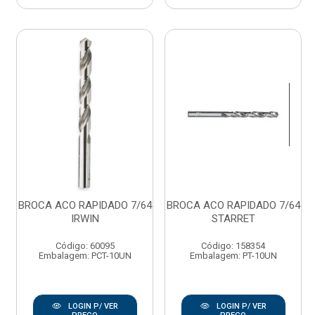
BROCA ACO RAPIDADO 7/64
BROCA ACO RAPIDADO 7/64
IRWIN
STARRET
Código: 60095
Código: 158354
Embalagem: PCT-10UN
Embalagem: PT-10UN
LOGIN P/ VER
LOGIN P/ VER