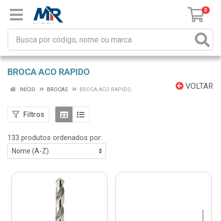
0
BROCA ACO RAPIDO
VOLTAR
INÍCIO
BROCAS
BROCA ACO RAPIDO
Filtros
133 produtos ordenados por: