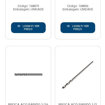
Código: 168879
Código: 168856
Embalagem: UNIDADE
Embalagem: UNIDADE
LOGIN P/ VER
LOGIN P/ VER
PREÇO
PREÇO
BROCA ACO RAPIDO 1/16
BROCA ACO RAPIDO 1/2