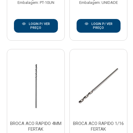
Embalagem: PT-10UN
Embalagem: UNIDADE
LOGIN P/ VER
LOGIN P/ VER
PREÇO
PREÇO
BROCA ACO RAPIDO 4MM
BROCA ACO RAPIDO 1/16
FERTAK
FERTAK