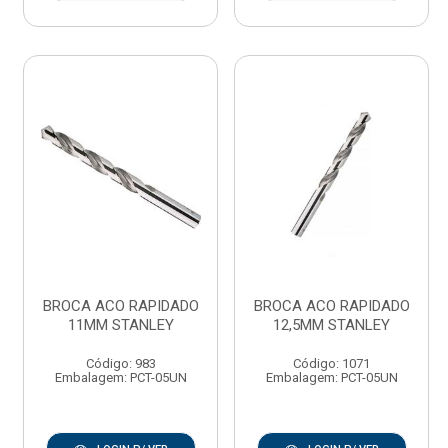
BROCA ACO RAPIDADO
BROCA ACO RAPIDADO
11MM STANLEY
12,5MM STANLEY
Código: 983
Código: 1071
Embalagem: PCT-05UN
Embalagem: PCT-05UN