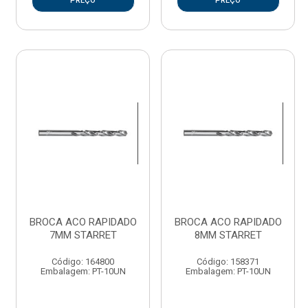
PREÇO
PREÇO
BROCA ACO RAPIDADO
BROCA ACO RAPIDADO
7MM STARRET
8MM STARRET
Código: 164800
Código: 158371
Embalagem: PT-10UN
Embalagem: PT-10UN