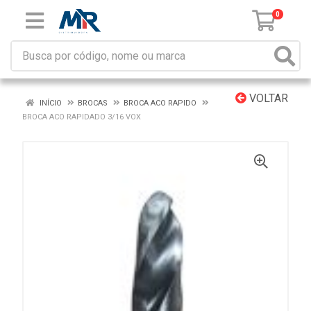
0
VOLTAR
INÍCIO
BROCAS
BROCA ACO RAPIDO
BROCA ACO RAPIDADO 3/16 VOX