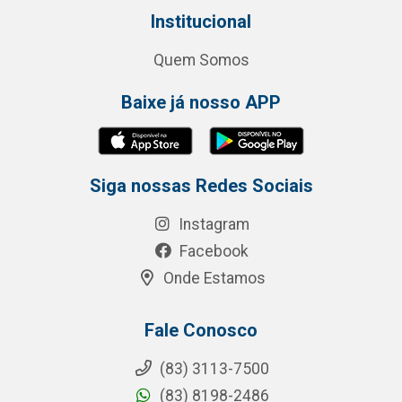
Institucional
Quem Somos
Baixe já nosso APP
Siga nossas Redes Sociais
Instagram
Facebook
Onde Estamos
Fale Conosco
(83) 3113-7500
(83) 8198-2486