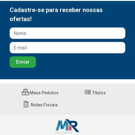
Cadastre-se para receber nossas
ofertas!
Meus Pedidos
Títulos
Notas Fiscais