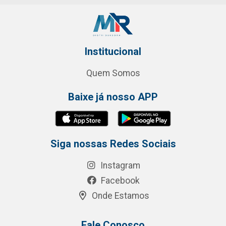
Institucional
Quem Somos
Baixe já nosso APP
Siga nossas Redes Sociais
Instagram
Facebook
Onde Estamos
Fale Conosco