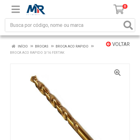
0
VOLTAR
INÍCIO
BROCAS
BROCA ACO RAPIDO
BROCA ACO RAPIDO 3/16 FERTAK