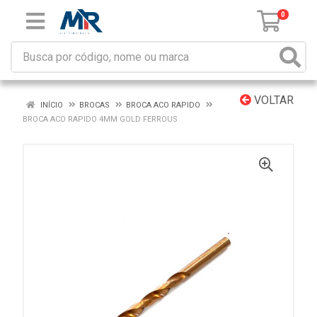
0
VOLTAR
INÍCIO
BROCAS
BROCA ACO RAPIDO
BROCA ACO RAPIDO 4MM GOLD FERROUS