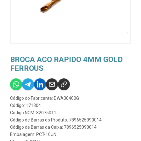
BROCA ACO RAPIDO 4MM GOLD
FERROUS
Código do Fabricante: DWA30400G
Código: 171304
Código NCM: 82075011
Código de Barras do Produto: 7896525090014
Código de Barras da Caixa: 7896525090014
Embalagem: PCT-10UN