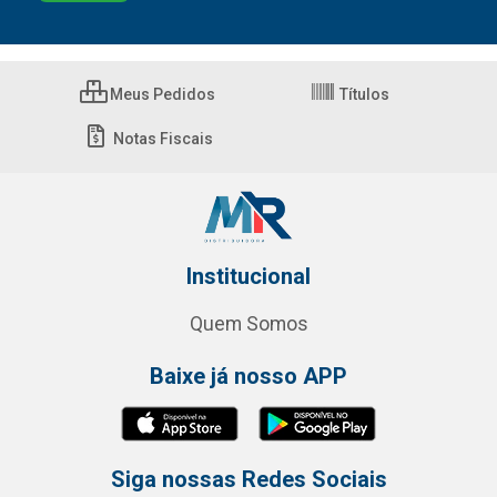
Meus Pedidos
Títulos
Notas Fiscais
Institucional
Quem Somos
Baixe já nosso APP
Siga nossas Redes Sociais