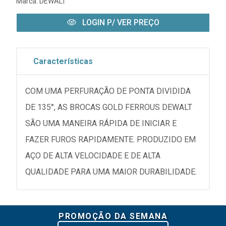
Marca:
DEWALT
LOGIN P/ VER PREÇO
Características
COM UMA PERFURAÇÃO DE PONTA DIVIDIDA
DE 135°, AS BROCAS GOLD FERROUS DEWALT
SÃO UMA MANEIRA RÁPIDA DE INICIAR E
FAZER FUROS RAPIDAMENTE. PRODUZIDO EM
AÇO DE ALTA VELOCIDADE E DE ALTA
QUALIDADE PARA UMA MAIOR DURABILIDADE.
PROMOÇÃO DA SEMANA