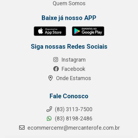
Quem Somos
Baixe já nosso APP
Siga nossas Redes Sociais
Instagram
Facebook
Onde Estamos
Fale Conosco
(83) 3113-7500
(83) 8198-2486
ecommercemr@mercanterofe.com.br