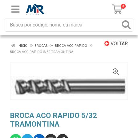
0
VOLTAR
INÍCIO
BROCAS
BROCA ACO RAPIDO
BROCA ACO RAPIDO 5/32 TRAMONTINA
BROCA ACO RAPIDO 5/32
TRAMONTINA