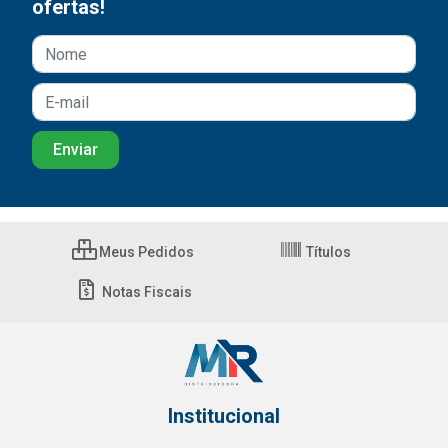
ofertas!
Meus Pedidos
Títulos
Notas Fiscais
Institucional