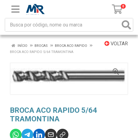
0
VOLTAR
INÍCIO
BROCAS
BROCA ACO RAPIDO
BROCA ACO RAPIDO 5/64 TRAMONTINA
BROCA ACO RAPIDO 5/64
TRAMONTINA