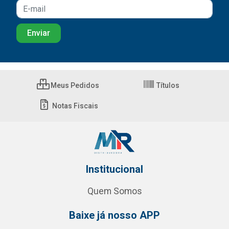
Meus Pedidos
Títulos
Notas Fiscais
Institucional
Quem Somos
Baixe já nosso APP