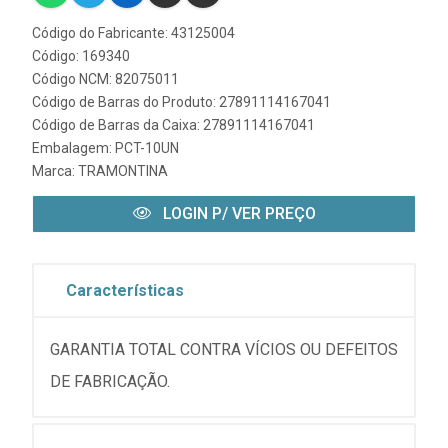
Código do Fabricante: 43125004
Código: 169340
Código NCM: 82075011
Código de Barras do Produto: 27891114167041
Código de Barras da Caixa: 27891114167041
Embalagem: PCT-10UN
Marca:
TRAMONTINA
LOGIN P/ VER PREÇO
Características
GARANTIA TOTAL CONTRA VÍCIOS OU DEFEITOS
DE FABRICAÇÃO.