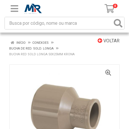
0
VOLTAR
INÍCIO
CONEXOES
BUCHA DE RED. SOLD. LONGA
BUCHA RED SOLD LONGA 50X25MM KRONA