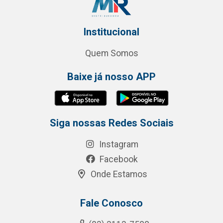
Institucional
Quem Somos
Baixe já nosso APP
Siga nossas Redes Sociais
Instagram
Facebook
Onde Estamos
Fale Conosco