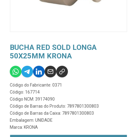
BUCHA RED SOLD LONGA
50X25MM KRONA
Código do Fabricante: 0371
Código: 167714
Código NCM: 39174090
Código de Barras do Produto: 7897801300803
Código de Barras da Caixa: 7897801300803
Embalagem: UNIDADE
Marca:
KRONA