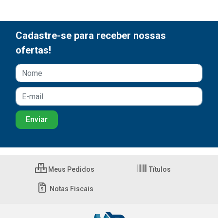
Cadastre-se para receber nossas
ofertas!
Meus Pedidos
Títulos
Notas Fiscais