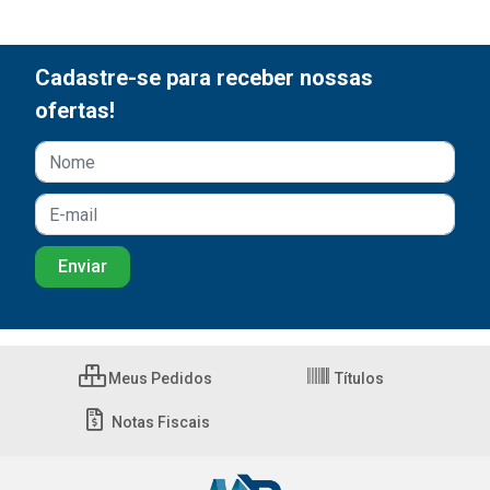
Cadastre-se para receber nossas
ofertas!
Meus Pedidos
Títulos
Notas Fiscais