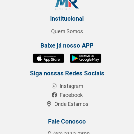
Institucional
Quem Somos
Baixe já nosso APP
Siga nossas Redes Sociais
Instagram
Facebook
Onde Estamos
Fale Conosco