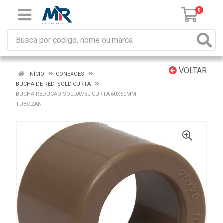
0
VOLTAR
INÍCIO
CONEXOES
BUCHA DE RED. SOLD.CURTA
BUCHA REDUCAO SOLDAVEL CURTA 60X50MM
TUBOZAN