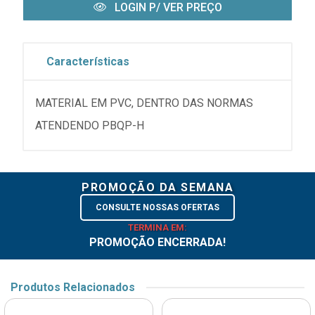
LOGIN P/ VER PREÇO
Características
MATERIAL EM PVC, DENTRO DAS NORMAS
ATENDENDO PBQP-H
PROMOÇÃO DA SEMANA
CONSULTE NOSSAS OFERTAS
TERMINA EM:
PROMOÇÃO ENCERRADA!
Produtos Relacionados