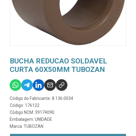
BUCHA REDUCAO SOLDAVEL
CURTA 60X50MM TUBOZAN
Código do Fabricante: 8.136.0034
Código: 176122
Código NCM: 39174090
Embalagem: UNIDADE
Marca:
TUBOZAN