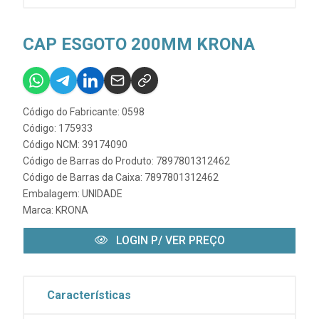
CAP ESGOTO 200MM KRONA
Código do Fabricante: 0598
Código: 175933
Código NCM: 39174090
Código de Barras do Produto: 7897801312462
Código de Barras da Caixa: 7897801312462
Embalagem: UNIDADE
Marca:
KRONA
LOGIN P/ VER PREÇO
Características