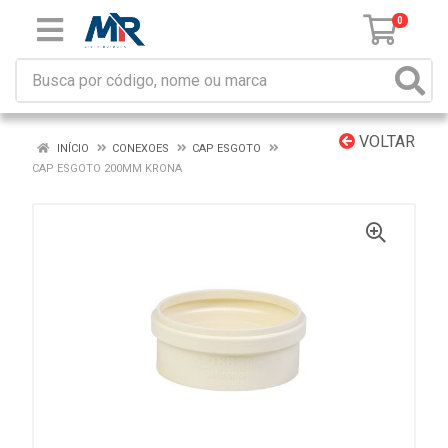
0
VOLTAR
INÍCIO
CONEXOES
CAP ESGOTO
CAP ESGOTO 200MM KRONA