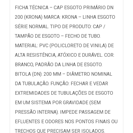
FICHA TÉCNICA – CAP ESGOTO PRIMÁRIO DN
200 (KRONA) MARCA: KRONA – LINHA ESGOTO
SÉRIE NORMAL. TIPO DE PRODUTO: CAP /
TAMPÃO DE ESGOTO – FECHO DE TUBO.
MATERIAL: PVC (POLICLORETO DE VINILA) DE
ALTA RESISTÊNCIA, ATÓXICO E DURÁVEL. COR:
BRANCO, PADRÃO DA LINHA DE ESGOTO.
BITOLA (DN): 200 MM – DIÂMETRO NOMINAL
DA TUBULAÇÃO. FUNÇÃO: FECHAR E VEDAR
EXTREMIDADES DE TUBULAÇÕES DE ESGOTO
EM UM SISTEMA POR GRAVIDADE (SEM
PRESSÃO INTERNA). IMPEDE PASSAGEM DE
EFLUENTES E ODORES NOS PONTOS FINAIS OU
TRECHOS QUE PRECISAM SER ISOLADOS.