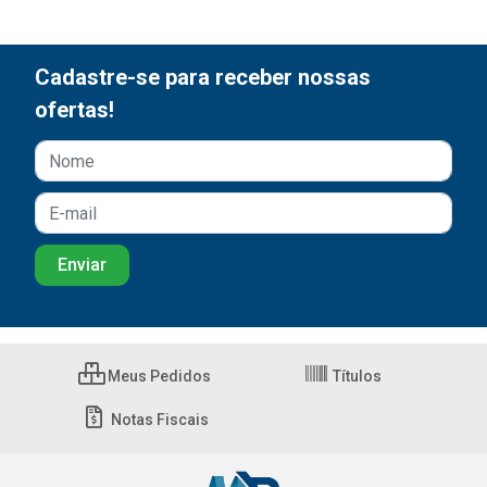
Cadastre-se para receber nossas
ofertas!
Meus Pedidos
Títulos
Notas Fiscais