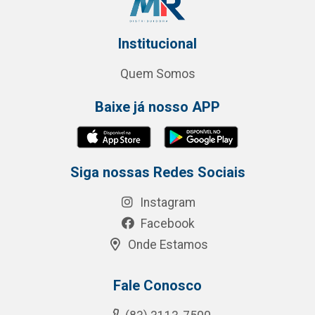
Institucional
Quem Somos
Baixe já nosso APP
Siga nossas Redes Sociais
Instagram
Facebook
Onde Estamos
Fale Conosco