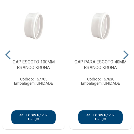
CAP ESGOTO 100MM
CAP PARA ESGOTO 40MM
BRANCO KRONA
BRANCO KRONA
Código: 167705
Código: 167830
Embalagem: UNIDADE
Embalagem: UNIDADE
LOGIN P/ VER
LOGIN P/ VER
PREÇO
PREÇO