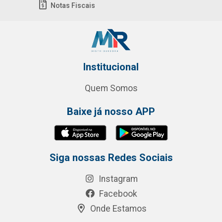
Notas Fiscais
Institucional
Quem Somos
Baixe já nosso APP
Siga nossas Redes Sociais
Instagram
Facebook
Onde Estamos