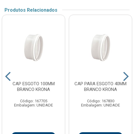
Produtos Relacionados
CAP ESGOTO 100MM
CAP PARA ESGOTO 40MM
BRANCO KRONA
BRANCO KRONA
Código: 167705
Código: 167830
Embalagem: UNIDADE
Embalagem: UNIDADE