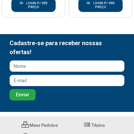
LOGIN P/ VER
LOGIN P/ VER
PREÇO
PREÇO
Cadastre-se para receber nossas
ofertas!
Meus Pedidos
Títulos