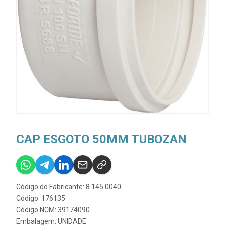
CAP ESGOTO 50MM TUBOZAN
Código do Fabricante: 8.145.0040
Código: 176135
Código NCM: 39174090
Embalagem: UNIDADE