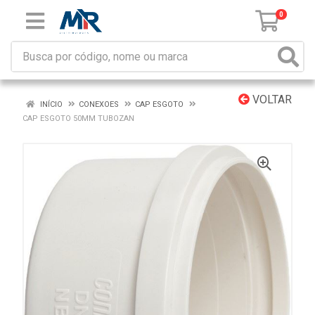
0
VOLTAR
INÍCIO
CONEXOES
CAP ESGOTO
CAP ESGOTO 50MM TUBOZAN