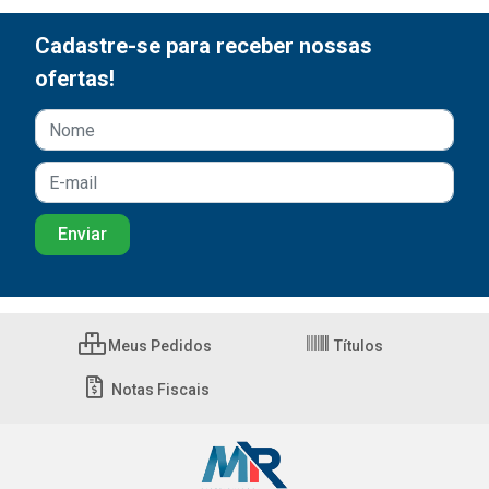
Cadastre-se para receber nossas
ofertas!
Meus Pedidos
Títulos
Notas Fiscais