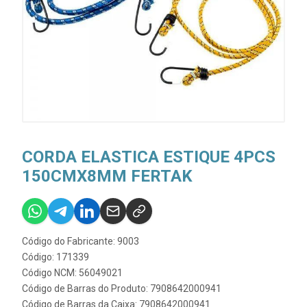
CORDA ELASTICA ESTIQUE 4PCS
150CMX8MM FERTAK
Código do Fabricante: 9003
Código: 171339
Código NCM: 56049021
Código de Barras do Produto: 7908642000941
Código de Barras da Caixa: 7908642000941