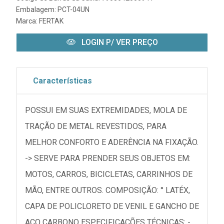
Embalagem: PCT-04UN
Marca:
FERTAK
LOGIN P/ VER PREÇO
Características
POSSUI EM SUAS EXTREMIDADES, MOLA DE
TRAÇÃO DE METAL REVESTIDOS, PARA
MELHOR CONFORTO E ADERÊNCIA NA FIXAÇÃO.
-> SERVE PARA PRENDER SEUS OBJETOS EM:
MOTOS, CARROS, BICICLETAS, CARRINHOS DE
MÃO, ENTRE OUTROS. COMPOSIÇÃO: ° LATÉX,
CAPA DE POLICLORETO DE VENIL E GANCHO DE
AÇO CARBONO ESPECIFICAÇÕES TÉCNICAS: -