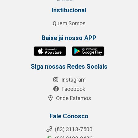
Institucional
Quem Somos
Baixe já nosso APP
Siga nossas Redes Sociais
Instagram
Facebook
Onde Estamos
Fale Conosco
(83) 3113-7500