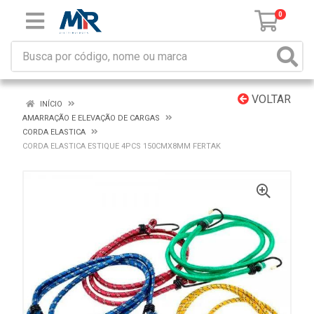
0
VOLTAR
INÍCIO
AMARRAÇÃO E ELEVAÇÃO DE CARGAS
CORDA ELASTICA
CORDA ELASTICA ESTIQUE 4PCS 150CMX8MM FERTAK