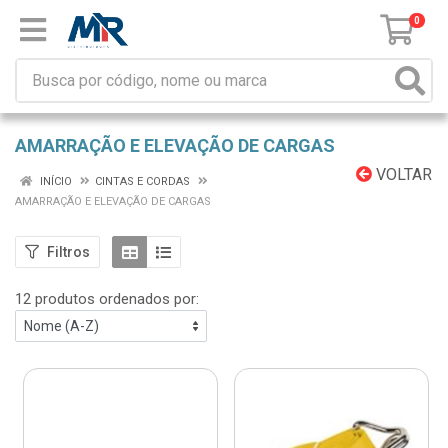
0
AMARRAÇÃO E ELEVAÇÃO DE CARGAS
VOLTAR
INÍCIO
CINTAS E CORDAS
AMARRAÇÃO E ELEVAÇÃO DE CARGAS
Filtros
12 produtos ordenados por: