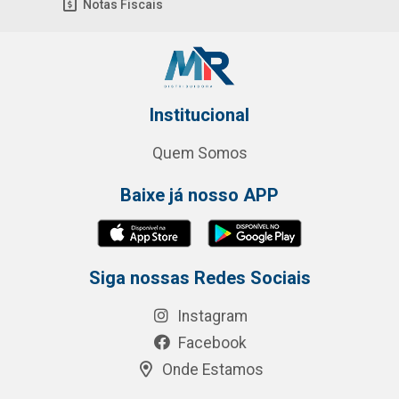
Notas Fiscais
Institucional
Quem Somos
Baixe já nosso APP
Siga nossas Redes Sociais
Instagram
Facebook
Onde Estamos