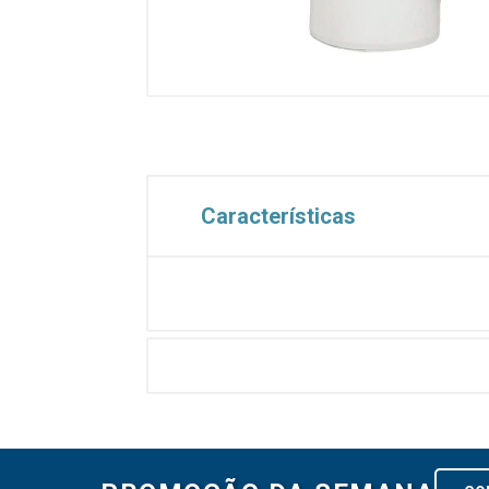
Características