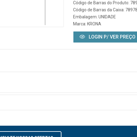
Código de Barras do Produto: 7
Código de Barras da Caixa: 789
Embalagem: UNIDADE
Marca:
KRONA
LOGIN P/ VER PREÇO