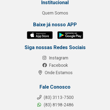
Institucional
Quem Somos
Baixe já nosso APP
Siga nossas Redes Sociais
Instagram
Facebook
Onde Estamos
Fale Conosco
(83) 3113-7500
(83) 8198-2486