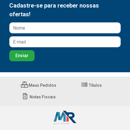
Cadastre-se para receber nossas
ofertas!
Meus Pedidos
Títulos
Notas Fiscais