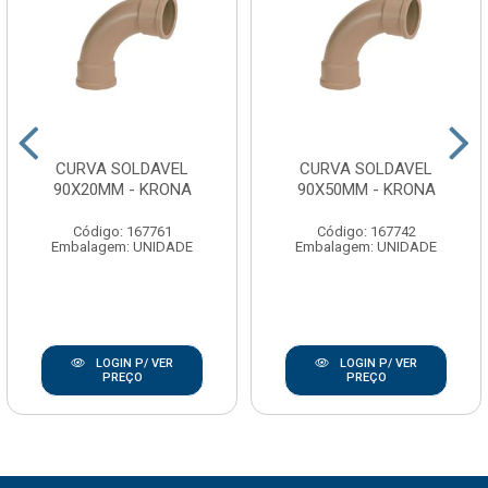
CURVA SOLDAVEL
CURVA SOLDAVEL
90X20MM - KRONA
90X50MM - KRONA
Código: 167761
Código: 167742
Embalagem: UNIDADE
Embalagem: UNIDADE
LOGIN P/ VER
LOGIN P/ VER
PREÇO
PREÇO