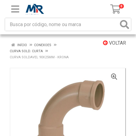
0
VOLTAR
INÍCIO
CONEXOES
CURVA SOLD. CURTA
CURVA SOLDAVEL 90X25MM - KRONA