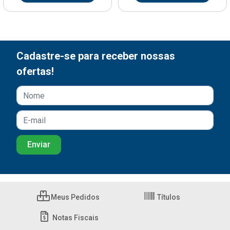
Cadastre-se para receber nossas
ofertas!
Meus Pedidos
Títulos
Notas Fiscais