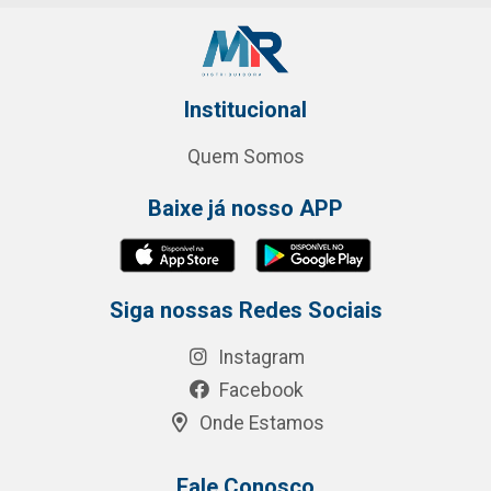
Institucional
Quem Somos
Baixe já nosso APP
Siga nossas Redes Sociais
Instagram
Facebook
Onde Estamos
Fale Conosco