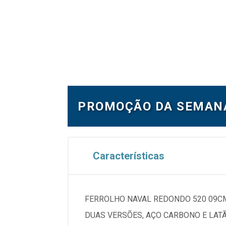
PROMOÇÃO DA SEMAN
Características
FERROLHO NAVAL REDONDO 520 09CM 
DUAS VERSÕES, AÇO CARBONO E LAT