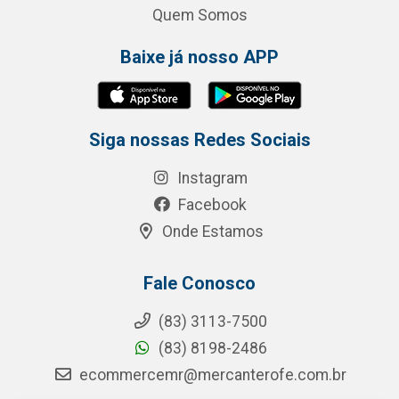
Quem Somos
Baixe já nosso APP
Siga nossas Redes Sociais
Instagram
Facebook
Onde Estamos
Fale Conosco
(83) 3113-7500
(83) 8198-2486
ecommercemr@mercanterofe.com.br