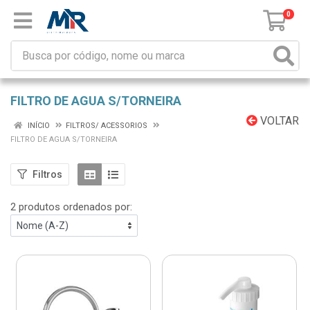
0
FILTRO DE AGUA S/TORNEIRA
VOLTAR
INÍCIO
FILTROS/ ACESSORIOS
FILTRO DE AGUA S/TORNEIRA
Filtros
2 produtos ordenados por: