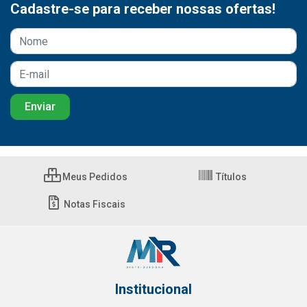
Cadastre-se para receber nossas ofertas!
Meus Pedidos
Títulos
Notas Fiscais
Institucional