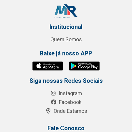
Institucional
Quem Somos
Baixe já nosso APP
Siga nossas Redes Sociais
Instagram
Facebook
Onde Estamos
Fale Conosco