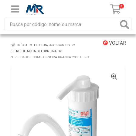
0
VOLTAR
INÍCIO
FILTROS/ ACESSORIOS
FILTRO DE AGUA S/TORNEIRA
PURIFICADOR COM TORNEIRA BRANCA 2880 HERC