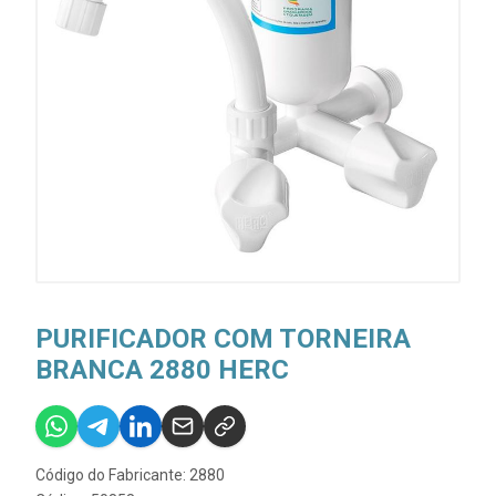
PURIFICADOR COM TORNEIRA
BRANCA 2880 HERC
Código do Fabricante: 2880