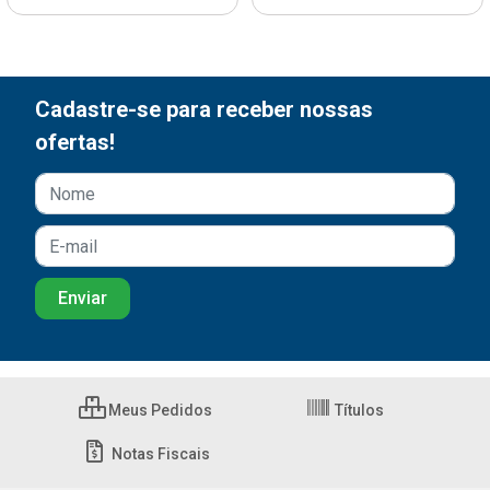
Cadastre-se para receber nossas
ofertas!
Meus Pedidos
Títulos
Notas Fiscais