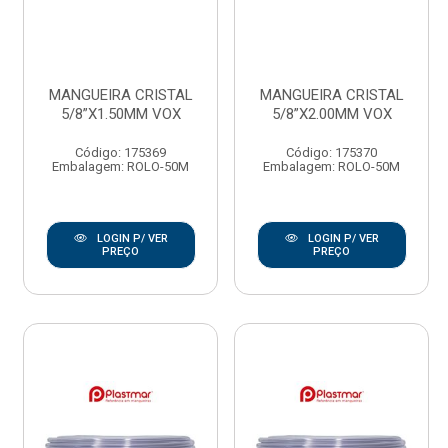
MANGUEIRA CRISTAL
MANGUEIRA CRISTAL
5/8”X1.50MM VOX
5/8”X2.00MM VOX
Código: 175369
Código: 175370
Embalagem: ROLO-50M
Embalagem: ROLO-50M
LOGIN P/ VER
LOGIN P/ VER
PREÇO
PREÇO