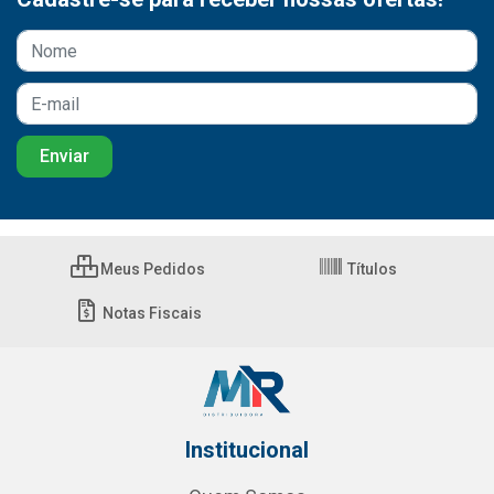
Meus Pedidos
Títulos
Notas Fiscais
Institucional