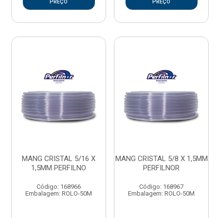
PREÇO
PREÇO
MANG CRISTAL 5/16 X
MANG CRISTAL 5/8 X 1,5MM
1,5MM PERFILNO
PERFILNOR
Código: 168966
Código: 168967
Embalagem: ROLO-50M
Embalagem: ROLO-50M