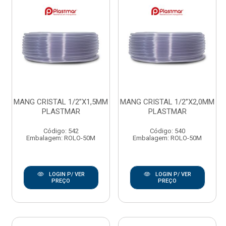
MANG CRISTAL 1/2”X1,5MM
MANG CRISTAL 1/2”X2,0MM
PLASTMAR
PLASTMAR
Código: 542
Código: 540
Embalagem: ROLO-50M
Embalagem: ROLO-50M
LOGIN P/ VER
LOGIN P/ VER
PREÇO
PREÇO