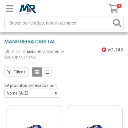
0
MANGUEIRA CRISTAL
VOLTAR
INÍCIO
MANGUEIRA CRISTAL
MANGUEIRA CRISTAL
Filtros
29 produtos ordenados por: