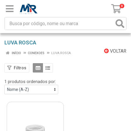
0
LUVA ROSCA
VOLTAR
INÍCIO
CONEXOES
LUVA ROSCA
Filtros
1 produtos ordenados por: