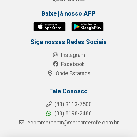
Baixe já nosso APP
Siga nossas Redes Sociais
Instagram
Facebook
Onde Estamos
Fale Conosco
(83) 3113-7500
(83) 8198-2486
ecommercemr@mercanterofe.com.br