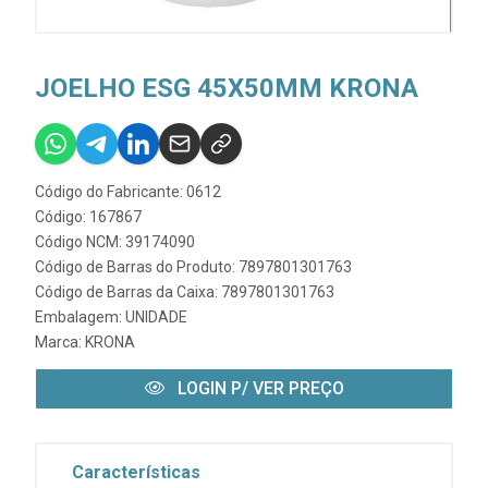
JOELHO ESG 45X50MM KRONA
Código do Fabricante: 0612
Código: 167867
Código NCM: 39174090
Código de Barras do Produto: 7897801301763
Código de Barras da Caixa: 7897801301763
Embalagem: UNIDADE
Marca:
KRONA
LOGIN P/ VER PREÇO
Características