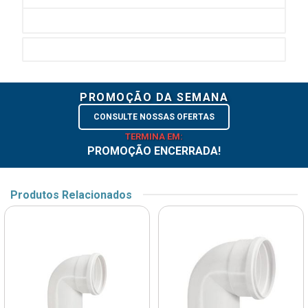
PROMOÇÃO DA SEMANA
CONSULTE NOSSAS OFERTAS
TERMINA EM:
PROMOÇÃO ENCERRADA!
Produtos Relacionados