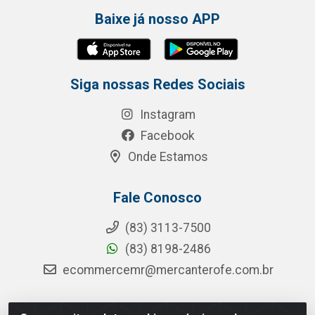
Baixe já nosso APP
Siga nossas Redes Sociais
Instagram
Facebook
Onde Estamos
Fale Conosco
(83) 3113-7500
(83) 8198-2486
ecommercemr@mercanterofe.com.br