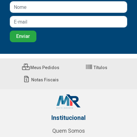
Meus Pedidos
Títulos
Notas Fiscais
Institucional
Quem Somos