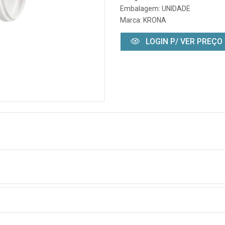
Embalagem: UNIDADE
Marca:
KRONA
LOGIN P/ VER PREÇO