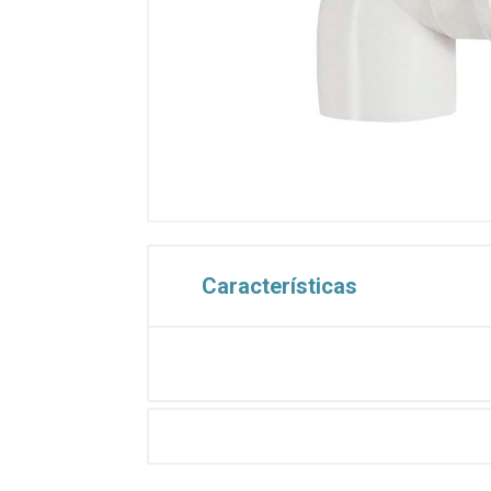
Características