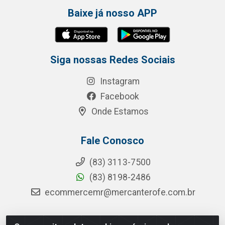
Baixe já nosso APP
Siga nossas Redes Sociais
Instagram
Facebook
Onde Estamos
Fale Conosco
(83) 3113-7500
(83) 8198-2486
ecommercemr@mercanterofe.com.br