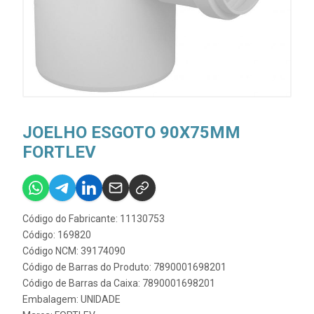
JOELHO ESGOTO 90X75MM
FORTLEV
Código do Fabricante: 11130753
Código: 169820
Código NCM: 39174090
Código de Barras do Produto: 7890001698201
Código de Barras da Caixa: 7890001698201
Embalagem: UNIDADE