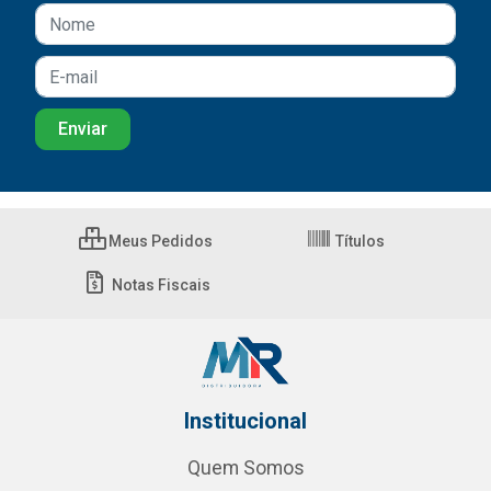
Meus Pedidos
Títulos
Notas Fiscais
Institucional
Quem Somos