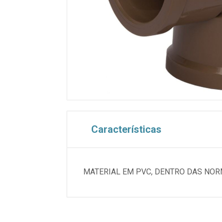
Características
MATERIAL EM PVC, DENTRO DAS NO