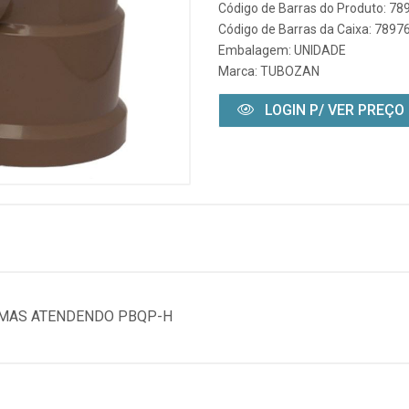
Código de Barras do Produto: 7
Código de Barras da Caixa: 789
Embalagem: UNIDADE
Marca:
TUBOZAN
LOGIN P/ VER PREÇO
RMAS ATENDENDO PBQP-H