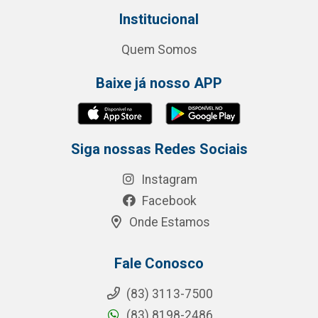
Institucional
Quem Somos
Baixe já nosso APP
Siga nossas Redes Sociais
Instagram
Facebook
Onde Estamos
Fale Conosco
(83) 3113-7500
(83) 8198-2486