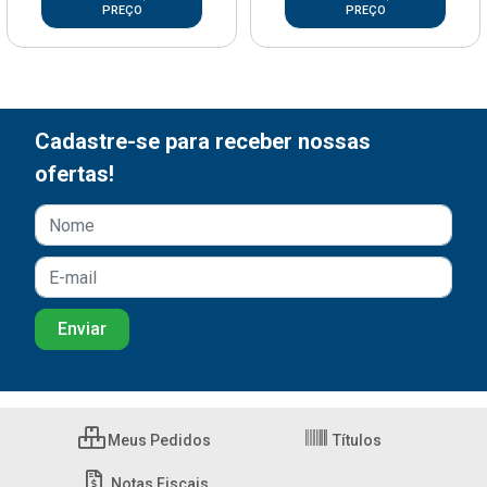
PREÇO
PREÇO
Cadastre-se para receber nossas
ofertas!
Meus Pedidos
Títulos
Notas Fiscais