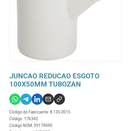
JUNCAO REDUCAO ESGOTO
100X50MM TUBOZAN
Código do Fabricante: 8.135.0015
Código: 176342
Código NCM: 39174090