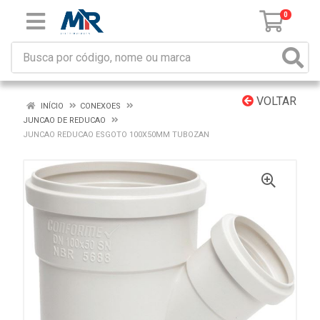
0
VOLTAR
INÍCIO
CONEXOES
JUNCAO DE REDUCAO
JUNCAO REDUCAO ESGOTO 100X50MM TUBOZAN