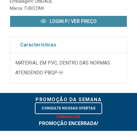
Embalagem: UNIDADE
Marca:
TUBOZAN
LOGIN P/ VER PREÇO
Características
MATERIAL EM PVC, DENTRO DAS NORMAS
ATENDENDO PBQP-H
PROMOÇÃO DA SEMANA
CONSULTE NOSSAS OFERTAS
TERMINA EM:
PROMOÇÃO ENCERRADA!