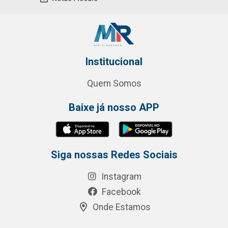
Institucional
Quem Somos
Baixe já nosso APP
Siga nossas Redes Sociais
Instagram
Facebook
Onde Estamos