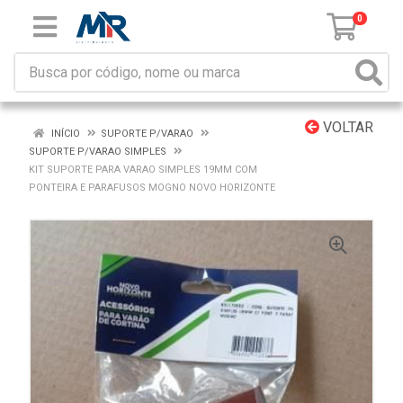
0
VOLTAR
INÍCIO
SUPORTE P/VARAO
SUPORTE P/VARAO SIMPLES
KIT SUPORTE PARA VARAO SIMPLES 19MM COM
PONTEIRA E PARAFUSOS MOGNO NOVO HORIZONTE