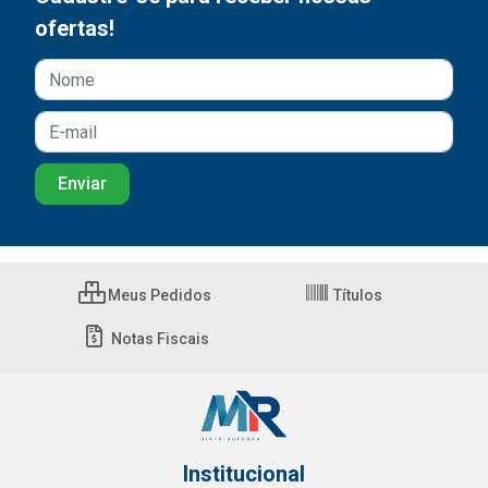
ofertas!
Meus Pedidos
Títulos
Notas Fiscais
Institucional