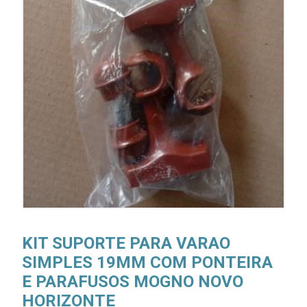
KIT SUPORTE PARA VARAO
SIMPLES 19MM COM PONTEIRA
E PARAFUSOS MOGNO NOVO
HORIZONTE