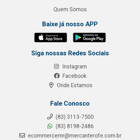
Quem Somos
Baixe já nosso APP
Siga nossas Redes Sociais
Instagram
Facebook
Onde Estamos
Fale Conosco
(83) 3113-7500
(83) 8198-2486
ecommercemr@mercanterofe.com.br