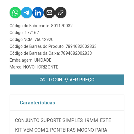
Código do Fabricante: 801170032
Código: 177162
Código NCM: 76042920
Código de Barras do Produto: 7894682002833
Código de Barras da Caixa: 7894682002833
Embalagem: UNIDADE
Marca:
NOVO HORIZONTE
LOGIN P/ VER PREÇO
Características
CONJUNTO SUPORTE SIMPLES 19MM. ESTE
KIT VEM COM 2 PONTEIRAS MOGNO PARA