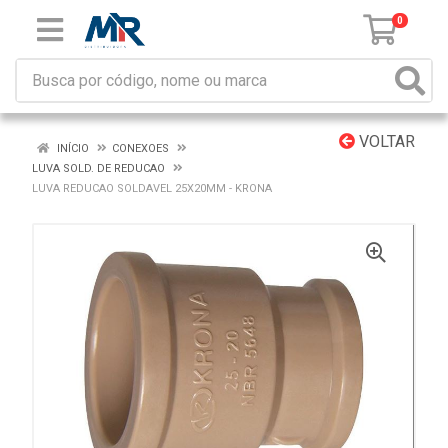
0
VOLTAR
INÍCIO
CONEXOES
LUVA SOLD. DE REDUCAO
LUVA REDUCAO SOLDAVEL 25X20MM - KRONA