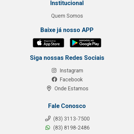
Institucional
Quem Somos
Baixe já nosso APP
Siga nossas Redes Sociais
Instagram
Facebook
Onde Estamos
Fale Conosco
(83) 3113-7500
(83) 8198-2486