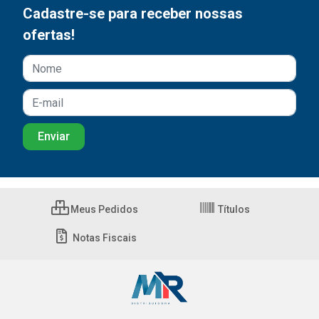
Cadastre-se para receber nossas
ofertas!
Meus Pedidos
Títulos
Notas Fiscais