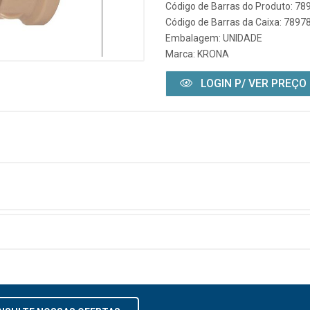
Código de Barras do Produto: 7
Código de Barras da Caixa: 789
Embalagem: UNIDADE
Marca:
KRONA
LOGIN P/ VER PREÇO