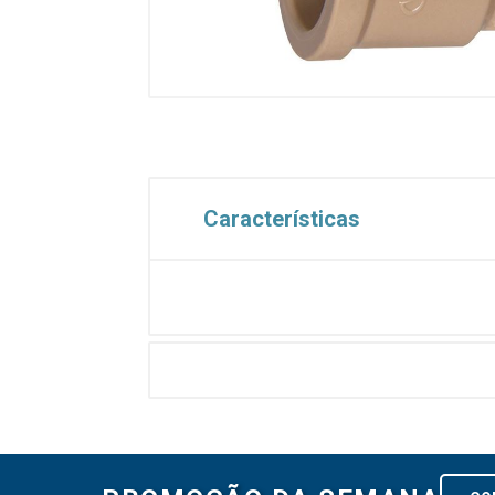
Características