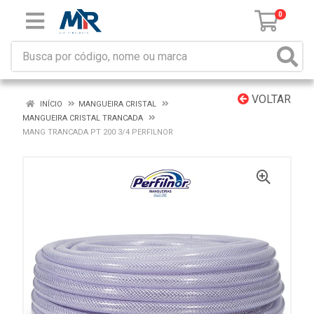
0
VOLTAR
INÍCIO
MANGUEIRA CRISTAL
MANGUEIRA CRISTAL TRANCADA
MANG TRANCADA PT 200 3/4 PERFILNOR