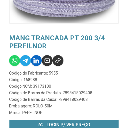
MANG TRANCADA PT 200 3/4
PERFILNOR
Código do Fabricante: 5955
Código: 168988
Código NCM: 39173100
Código de Barras do Produto: 7898418029408
Código de Barras da Caixa: 7898418029408
Embalagem: ROLO-50M
Marca:
PERFILNOR
LOGIN P/ VER PREÇO