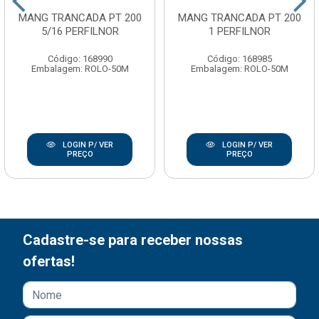
MANG TRANCADA PT 200
MANG TRANCADA PT 200
5/16 PERFILNOR
1 PERFILNOR
Código: 168990
Código: 168985
Embalagem: ROLO-50M
Embalagem: ROLO-50M
LOGIN P/ VER
LOGIN P/ VER
PREÇO
PREÇO
Cadastre-se para receber nossas
ofertas!