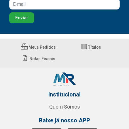
Meus Pedidos
Títulos
Notas Fiscais
Institucional
Quem Somos
Baixe já nosso APP