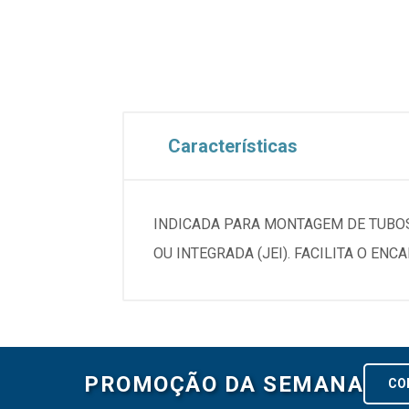
Características
INDICADA PARA MONTAGEM DE TUBOS 
OU INTEGRADA (JEI). FACILITA O EN
PROMOÇÃO DA SEMANA
CO