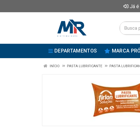
Já é
DEPARTAMENTOS
MARCA PRÓ
INÍCIO
PASTA LUBRIFICANTE
PASTA LUBRIFICA