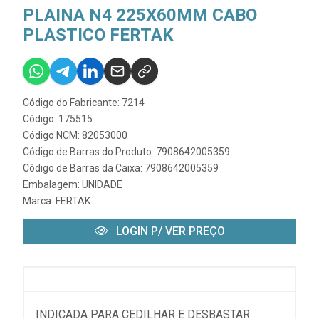
PLAINA N4 225X60MM CABO
PLASTICO FERTAK
Código do Fabricante: 7214
Código: 175515
Código NCM: 82053000
Código de Barras do Produto: 7908642005359
Código de Barras da Caixa: 7908642005359
Embalagem: UNIDADE
Marca:
FERTAK
LOGIN P/ VER PREÇO
INDICADA PARA CEDILHAR E DESBASTAR