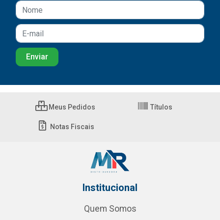
Meus Pedidos
Títulos
Notas Fiscais
Institucional
Quem Somos