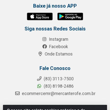
Baixe já nosso APP
Siga nossas Redes Sociais
Instagram
Facebook
Onde Estamos
Fale Conosco
(83) 3113-7500
(83) 8198-2486
ecommercemr@mercanterofe.com.br