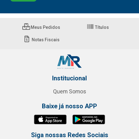
Meus Pedidos
Títulos
Notas Fiscais
Institucional
Quem Somos
Baixe já nosso APP
Siga nossas Redes Sociais