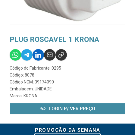
PLUG ROSCAVEL 1 KRONA
Código do Fabricante: 0295
Código: 8078
Código NCM: 39174090
Embalagem: UNIDADE
Marca:
KRONA
LOGIN P/ VER PREÇO
PROMOÇÃO DA SEMANA