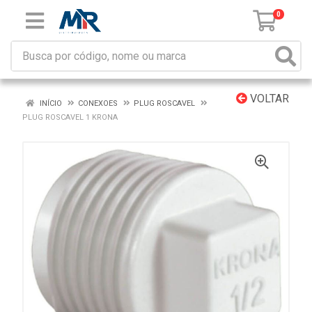
0
VOLTAR
INÍCIO
CONEXOES
PLUG ROSCAVEL
PLUG ROSCAVEL 1 KRONA