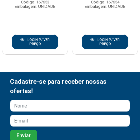
Código: 167653
Código: 167654
Embalagem: UNIDADE
Embalagem: UNIDADE
LOGIN P/ VER
LOGIN P/ VER
PREÇO
PREÇO
Cadastre-se para receber nossas
ofertas!