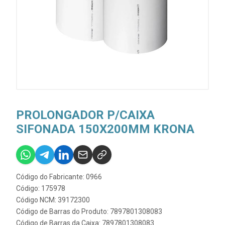
PROLONGADOR P/CAIXA
SIFONADA 150X200MM KRONA
Código do Fabricante: 0966
Código: 175978
Código NCM: 39172300
Código de Barras do Produto: 7897801308083
Código de Barras da Caixa: 7897801308083