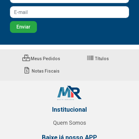
Meus Pedidos
Títulos
Notas Fiscais
Institucional
Quem Somos
Baixe já nosso APP