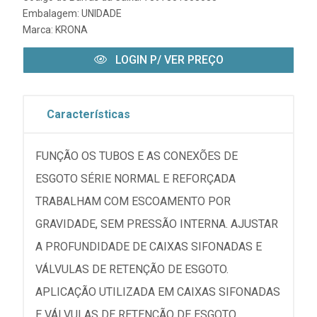
Embalagem: UNIDADE
Marca:
KRONA
LOGIN P/ VER PREÇO
Características
FUNÇÃO OS TUBOS E AS CONEXÕES DE
ESGOTO SÉRIE NORMAL E REFORÇADA
TRABALHAM COM ESCOAMENTO POR
GRAVIDADE, SEM PRESSÃO INTERNA. AJUSTAR
A PROFUNDIDADE DE CAIXAS SIFONADAS E
VÁLVULAS DE RETENÇÃO DE ESGOTO.
APLICAÇÃO UTILIZADA EM CAIXAS SIFONADAS
E VÁLVULAS DE RETENÇÃO DE ESGOTO.