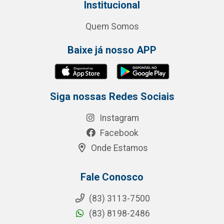
Institucional
Quem Somos
Baixe já nosso APP
Siga nossas Redes Sociais
Instagram
Facebook
Onde Estamos
Fale Conosco
(83) 3113-7500
(83) 8198-2486