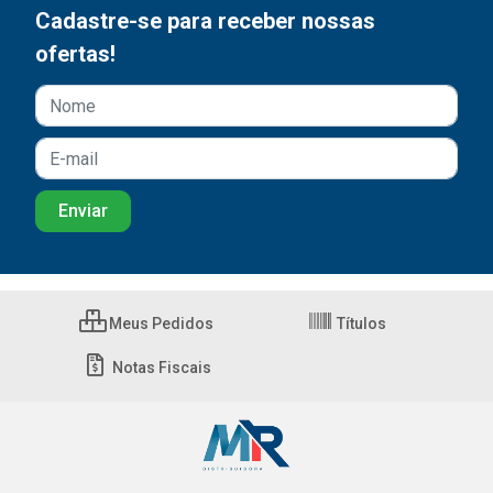
Cadastre-se para receber nossas
ofertas!
Meus Pedidos
Títulos
Notas Fiscais