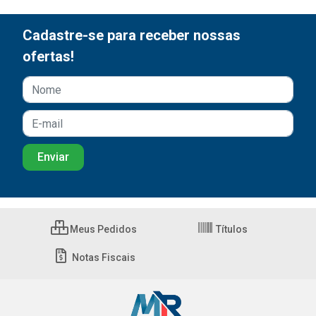
Cadastre-se para receber nossas
ofertas!
Meus Pedidos
Títulos
Notas Fiscais