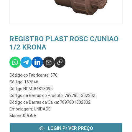
REGISTRO PLAST ROSC C/UNIAO
1/2 KRONA
Código do Fabricante: 570
Código: 167846
Código NCM: 84818095
Código de Barras do Produto: 7897801302302
Código de Barras da Caixa: 7897801302302
Embalagem: UNIDADE
Marca:
KRONA
LOGIN P/ VER PREÇO