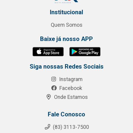
Institucional
Quem Somos
Baixe já nosso APP
Siga nossas Redes Sociais
Instagram
Facebook
Onde Estamos
Fale Conosco
(83) 3113-7500