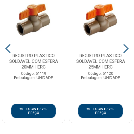
REGISTRO PLASTICO
REGISTRO PLASTICO
SOLDAVEL COM ESFERA
SOLDAVEL COM ESFERA
20MM HERC
25MM HERC
Código: 51119
Código: 51120
Embalagem: UNIDADE
Embalagem: UNIDADE
LOGIN P/ VER
LOGIN P/ VER
PREÇO
PREÇO