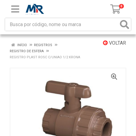
0
VOLTAR
INÍCIO
REGISTROS
REGISTRO DE ESFERA
REGISTRO PLAST ROSC C/UNIAO 1/2 KRONA