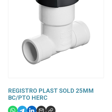
REGISTRO PLAST SOLD 25MM
BC/PTO HERC