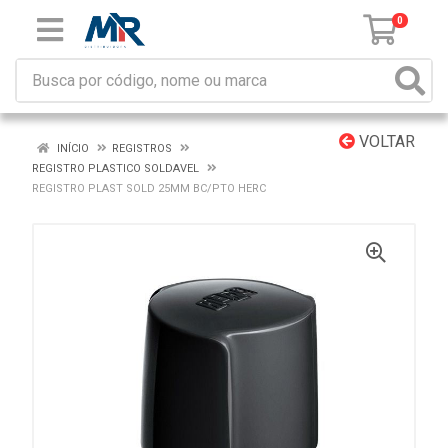
0
VOLTAR
INÍCIO
REGISTROS
REGISTRO PLASTICO SOLDAVEL
REGISTRO PLAST SOLD 25MM BC/PTO HERC