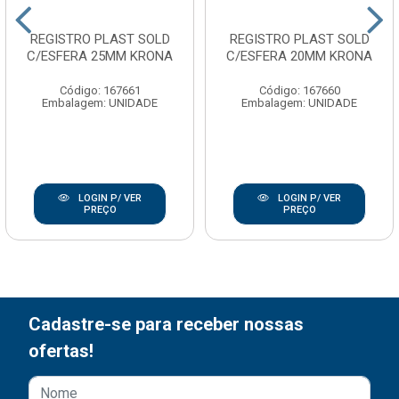
REGISTRO PLAST SOLD
REGISTRO PLAST SOLD
C/ESFERA 25MM KRONA
C/ESFERA 20MM KRONA
Código: 167661
Código: 167660
Embalagem: UNIDADE
Embalagem: UNIDADE
LOGIN P/ VER
LOGIN P/ VER
PREÇO
PREÇO
Cadastre-se para receber nossas
ofertas!