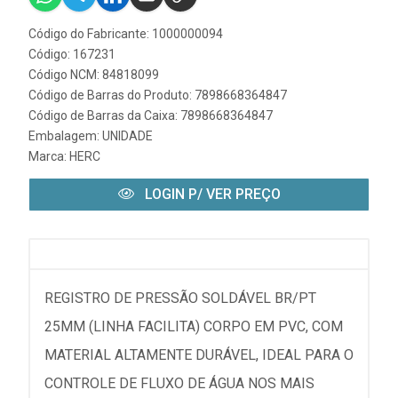
Código do Fabricante: 1000000094
Código: 167231
Código NCM: 84818099
Código de Barras do Produto: 7898668364847
Código de Barras da Caixa: 7898668364847
Embalagem: UNIDADE
Marca:
HERC
LOGIN P/ VER PREÇO
REGISTRO DE PRESSÃO SOLDÁVEL BR/PT
25MM (LINHA FACILITA) CORPO EM PVC, COM
MATERIAL ALTAMENTE DURÁVEL, IDEAL PARA O
CONTROLE DE FLUXO DE ÁGUA NOS MAIS