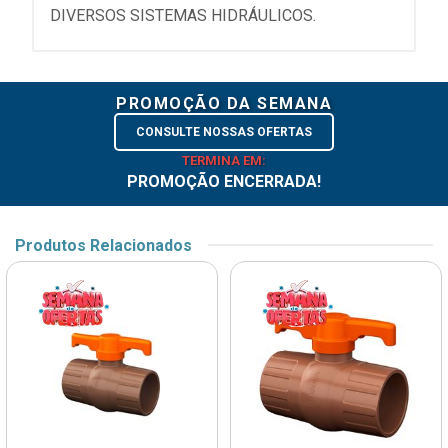
DIVERSOS SISTEMAS HIDRÁULICOS.
PROMOÇÃO DA SEMANA
CONSULTE NOSSAS OFERTAS
TERMINA EM:
PROMOÇÃO ENCERRADA!
Produtos Relacionados